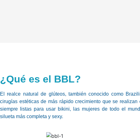
¿Qué es el BBL?
El realce natural de glúteos, también conocido como Brazil
cirugías estéticas de más rápido crecimiento que se realizan 
siempre listas para usar bikini, las mujeres de todo el mun
silueta más completa y sexy.