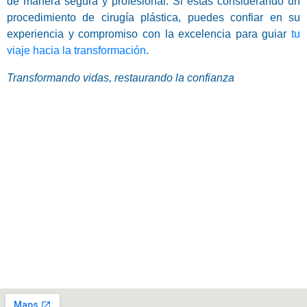
de manera segura y profesional. Si estás considerando un
procedimiento de cirugía plástica, puedes confiar en su
experiencia y compromiso con la excelencia para guiar
tu
viaje hacia la transformación
.
Transformando vidas, restaurando la confianza