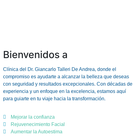
Bienvenidos a
Clínica del Dr. Giancarlo Talleri De Andrea, donde el
compromiso es ayudarte a alcanzar la belleza que deseas
con seguridad y resultados excepcionales. Con décadas de
experiencia y un enfoque en la excelencia, estamos aquí
para guiarte en tu viaje hacia la transformación.
Mejorar la confianza
Rejuvenecimiento Facial
Aumentar la Autoestima