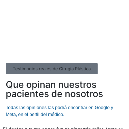
Testimonios reales de Cirugía Plástica
Que opinan nuestros
pacientes de nosotros
Todas las opiniones las podrá encontrar en Google y
Meta, en el perfil del médico.