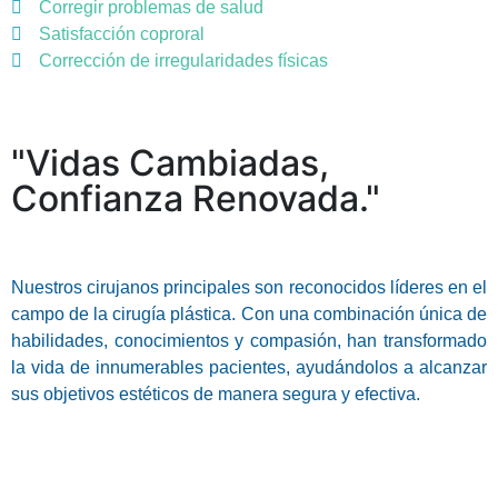
Corregir problemas de salud
Satisfacción coproral
Corrección de irregularidades físicas
"Vidas Cambiadas,
Confianza Renovada."
Nuestros cirujanos principales son reconocidos líderes en el
campo de la cirugía plástica. Con una combinación única de
habilidades, conocimientos y compasión, han transformado
la vida de innumerables pacientes, ayudándolos a alcanzar
sus objetivos estéticos de manera segura y efectiva.