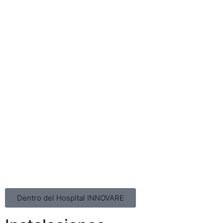
Dentro del Hospital INNOVARE