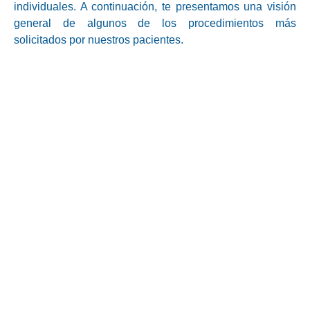
individuales. A continuación, te presentamos una visión
general de algunos de los procedimientos más
solicitados por nuestros pacientes.