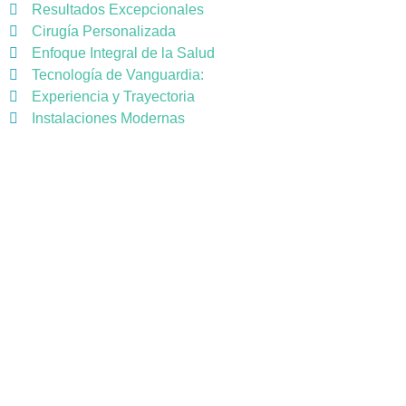
Resultados Excepcionales
Cirugía Personalizada
Enfoque Integral de la Salud
Tecnología de Vanguardia:
Experiencia y Trayectoria
Instalaciones Modernas