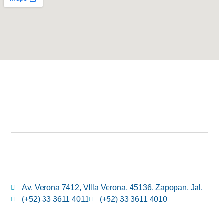
Av. Verona 7412, VIlla Verona, 45136, Zapopan, Jal.
(+52) 33 3611 4011
(+52) 33 3611 4010